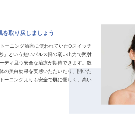
肌を取り戻しましょう
トーニング治療に使われていたQスイッチ
ピコ秒」という短いパルス幅の弱い出力で照射
ーディ且つ安全な治療が期待できます。数
体の美白効果を実感いただいたり、開いた
トーニングよりも安全で肌に優しく、高い