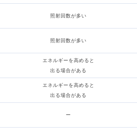
照射回数が多い
照射回数が多い
エネルギーを高めると
出る場合がある
エネルギーを高めると
出る場合がある
ー