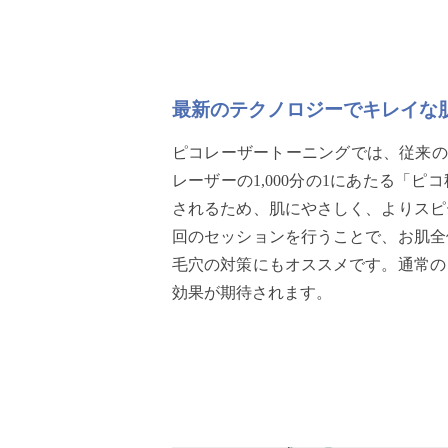
最新のテクノロジーでキレイな
ピコレーザートーニングでは、従来の
レーザーの1,000分の1にあたる「
されるため、肌にやさしく、よりスピ
回のセッションを行うことで、お肌全
毛穴の対策にもオススメです。通常の
効果が期待されます。