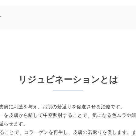
す
リジュビネーションとは
皮膚に刺激を与え、お肌の若返りを促進させる治療です。
AGレーザーを皮膚から離して中空照射することで、気になる色ムラ
返らせます。
ることで、コラーゲンを再生し、皮膚の若返りを促します。