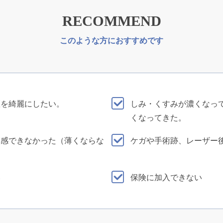
RECOMMEND
このような方におすすめです
斑を綺麗にしたい。
しみ・くすみが濃くなっ
くなってきた。
実感できなかった（薄くならな
ケガや手術跡、レーザー
い
保険に加入できない