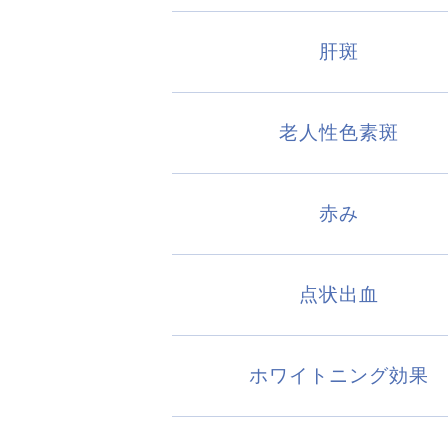
肝斑
老人性色素斑
赤み
点状出血
ホワイトニング効果