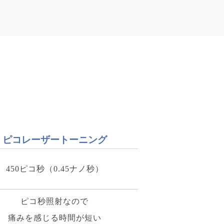
ピコレーザートーニング
450ピコ秒（0.45ナノ秒）
ピコ秒照射なので
痛みを感じる時間が短い