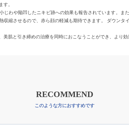
ます。
小じわや陥凹したニキビ跡への効果も報告されています。ま
熱収縮させるので、赤ら顔の軽減も期待できます。 ダウンタ
、美肌と引き締めの治療を同時におこなうことができ、より効
RECOMMEND
このような方におすすめです