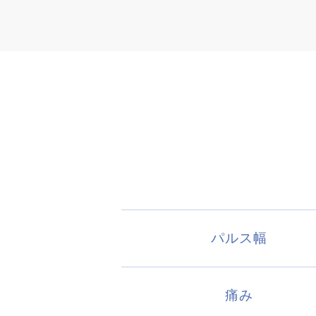
パルス幅
痛み