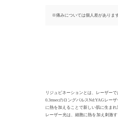
※痛みについては個人差がありま
リジュビネーションとは、レーザーで
0.3msecのロングパルスNd:Y
に熱を加えることで新しい肌に生まれ
レーザー光は、細胞に熱を加え刺激す