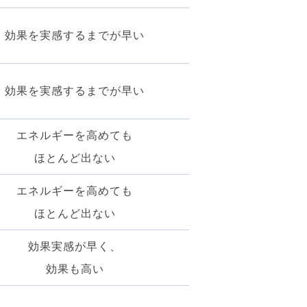
効果を実感するまでが早い
効果を実感するまでが早い
エネルギーを高めても
ほとんど出ない
エネルギーを高めても
ほとんど出ない
効果実感が早く、
効果も高い