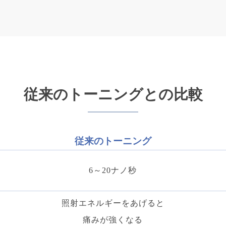
従来のトーニングとの比較
従来のトーニング
6～20ナノ秒
照射エネルギーをあげると
痛みが強くなる