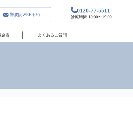
0120-77-5511
難波院WEB予約
診療時間 10:00〜19:00
料金表
よくあるご質問