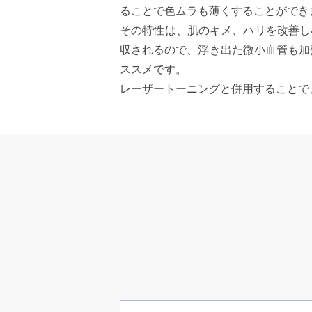
ることで色ムラも薄くすることができ
その特性は、肌のキメ、ハリを改善し
収されるので、浮き出た微小血管も加
ススメです。
レーザートーニングと併用することで