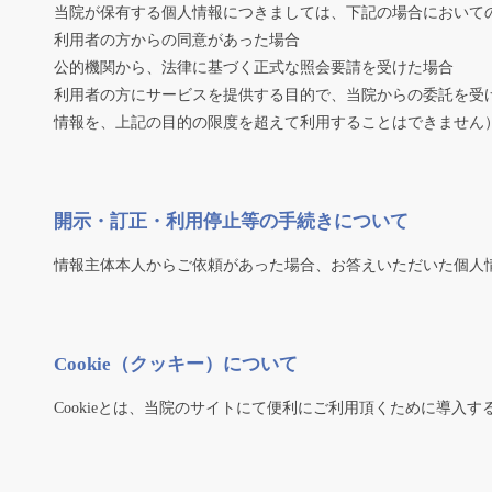
当院が保有する個人情報につきましては、下記の場合において
利用者の方からの同意があった場合
公的機関から、法律に基づく正式な照会要請を受けた場合
利用者の方にサービスを提供する目的で、当院からの委託を受
情報を、上記の目的の限度を超えて利用することはできません
開示・訂正・利用停止等の手続きについて
情報主体本人からご依頼があった場合、お答えいただいた個人
Cookie（クッキー）について
Cookieとは、当院のサイトにて便利にご利用頂くために導入