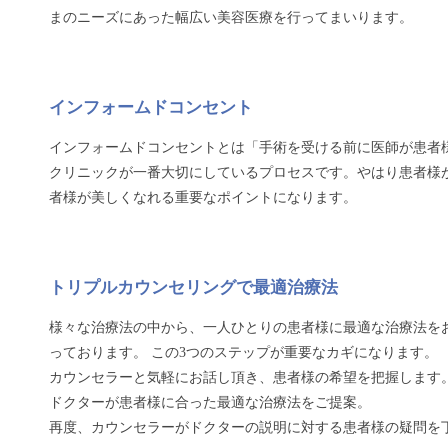
まのニーズにあった幅広い美容医療を行ってまいります。
インフォームドコンセント
インフォームドコンセントとは「手術を受ける前に医師が患者
クリニックが一番大切にしているプロセスです。やはり患者様
者様が美しくなれる重要なポイントになります。
トリプルカウンセリングで最適治療法
様々な治療法の中から、一人ひとりの患者様に最適な治療法を
っております。 この3つのステップが重要なカギになります。
カウンセラーと気軽にお話し頂き、患者様の希望を把握します
ドクターが患者様に合った最適な治療法をご提案。
再度、カウンセラーがドクターの説明に対する患者様の疑問を