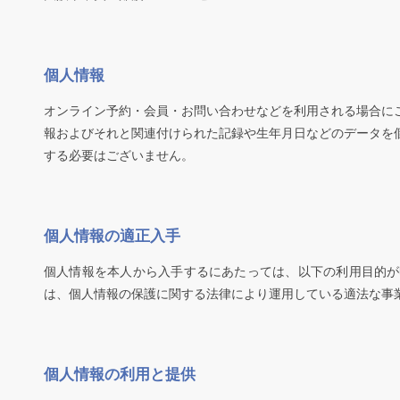
個人情報
オンライン予約・会員・お問い合わせなどを利用される場合に
報およびそれと関連付けられた記録や生年月日などのデータを
する必要はございません。
【
個人情報の適正入手
個人情報を本人から入手するにあたっては、以下の利用目的が
は、個人情報の保護に関する法律により運用している適法な事
個人情報の利用と提供