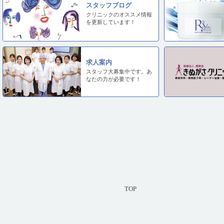
スタッフブログ
クリニックのオススメ情報
を更新しています！
求人案内
スタッフ大募集中です。あ
なたの力が必要です！
TOP