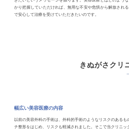
きたいというメッセージを贈ります。美容医療とはどのような
かり把握していただければ、無用な不安や危惧から解放される
で安心して治療を受けていただきたいのです。
きぬがさクリ
幅広い美容医療の内容
以前の美容外科の手術は、外科的手術のようなリスクのあるも
チ整形をはじめ、リスクも軽減されました。そこで当クリニッ