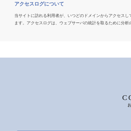
アクセスログについて
当サイトに訪れる利用者が、いつどのドメインからアクセスし
ます。アクセスログは、ウェブサーバの統計を取るために分析
C