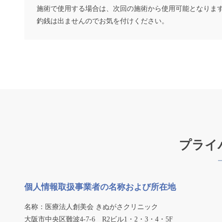
施術で使用する場合は、次回の施術から使用可能となりま
釣銭は出ませんのでお気を付けください。
プライ
個人情報取扱事業者の名称および所在地
名称：医療法人創美会 きぬがさクリニック
大阪市中央区難波4-7-6 R2ビル1・2・3・4・5F