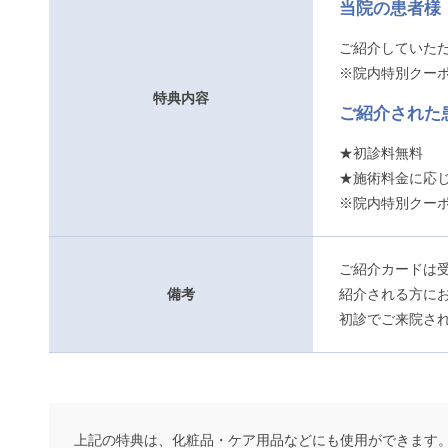
当院の患者様
ご紹介していた
※院内特別クー
特典内容
ご紹介された
★初診料無料
★施術料金に応
※院内特別クー
ご紹介カードは
備考
紹介される方に
初診でご来院さ
上記の特典は、化粧品・ケア用品などにも使用ができます