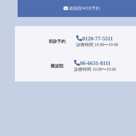
姫路院WEB予約
0120-77-5511
初診予約
診療時間 10:00〜19:00
06-6631-8111
難波院
診療時間 10:00〜19:00