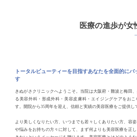
医療の進歩が女
トータルビューティーを目指すあなたを全面的にバ
す
きぬがさクリニックへようこそ。当院は大阪府・難波と梅田、
る美容外科・形成外科・美容皮膚科・エイジングケアをおこ
す。開院から35周年を迎え、信頼と実績の美容医療をご提供し
より美しくなりたい方、いつまでも若々しくありたい方、容姿
や悩みをお持ちの方々に対して、まず何よりも美容医療を正し