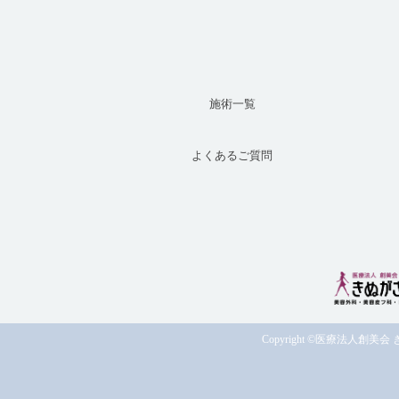
施術一覧
よくあるご質問
Copyright ©
医療法人創美会 