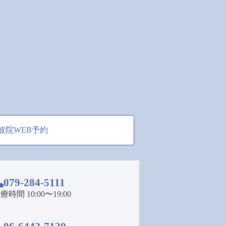
波院WEB予約
079-284-5111
療時間 10:00〜19:00