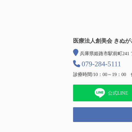
医療法人創美会 きぬが
兵庫県姫路市駅前町241
079-284-5111
診療時間/10：00～19：00
公式LINE