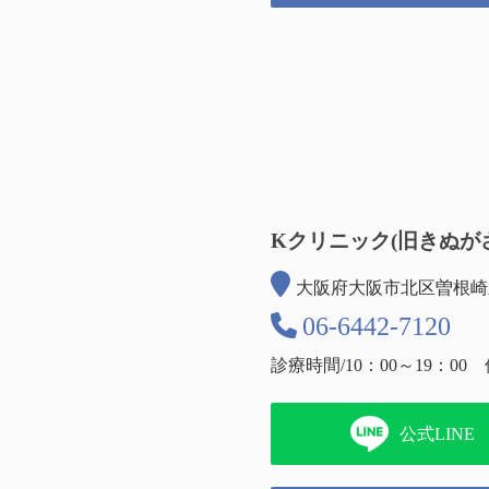
Kクリニック(旧きぬが
大阪府大阪市北区曽根崎新地
06-6442-7120
診療時間/10：00～19：00
公式LINE