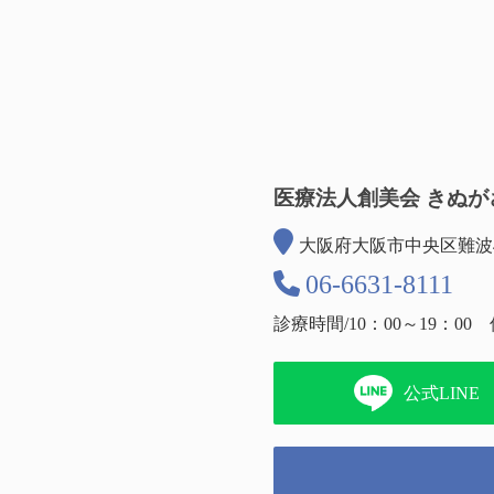
医療法人創美会 きぬが
大阪府大阪市中央区難波4-7
06-6631-8111
診療時間/10：00～19：00
公式LINE