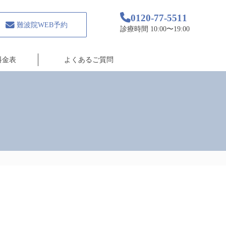
0120-77-5511
難波院WEB予約
診療時間 10:00〜19:00
料金表
よくあるご質問