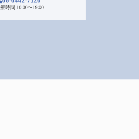
06-6442-7120
療時間 10:00〜19:00